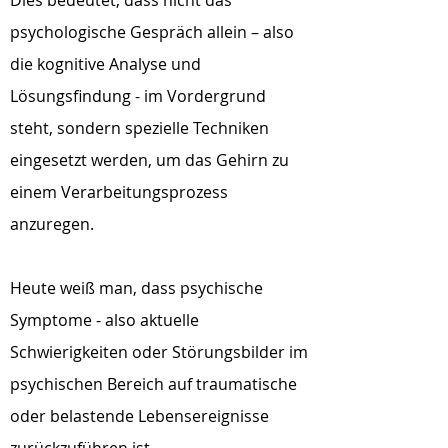
Dies bedeutet, dass nicht das
psychologische Gespräch allein – also
die kognitive Analyse und
Lösungsfindung - im Vordergrund
steht, sondern spezielle Techniken
eingesetzt werden, um das Gehirn zu
einem Verarbeitungsprozess
anzuregen.
Heute weiß man, dass psychische
Symptome - also aktuelle
Schwierigkeiten oder Störungsbilder im
psychischen Bereich auf traumatische
oder belastende Lebensereignisse