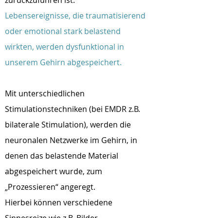
zurückzuführen ist.
Lebensereignisse, die traumatisierend
oder emotional stark belastend
wirkten, werden dysfunktional in
unserem Gehirn abgespeichert.
Mit unterschiedlichen
Stimulationstechniken (bei EMDR z.B.
bilaterale Stimulation), werden die
neuronalen Netzwerke im Gehirn, in
denen das belastende Material
abgespeichert wurde, zum
„Prozessieren“ angeregt.
Hierbei können verschiedene