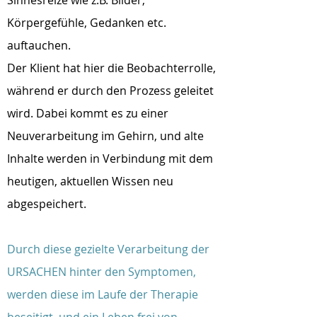
Sinnesreize wie z.B. Bilder,
Körpergefühle, Gedanken etc.
auftauchen.
Der Klient hat hier die Beobachterrolle,
während er durch den Prozess geleitet
wird. Dabei kommt es zu einer
Neuverarbeitung im Gehirn, und alte
Inhalte werden in Verbindung mit dem
heutigen, aktuellen Wissen neu
abgespeichert.
Durch diese gezielte Verarbeitung der
URSACHEN hinter den Symptomen,
werden diese im Laufe der Therapie