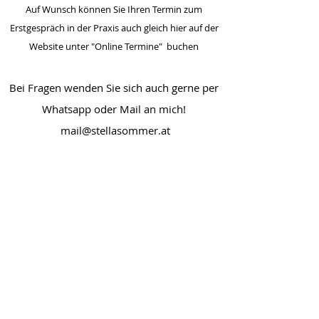
Auf Wunsch können Sie Ihren Termin zum
Erstge
spräch in der Praxis auch gleich hier auf der
Website unter "Online Termine" buchen
Bei Fragen wenden Sie sich auch gerne per
Whatsapp oder Mail an mich!
mail@stellasommer.at