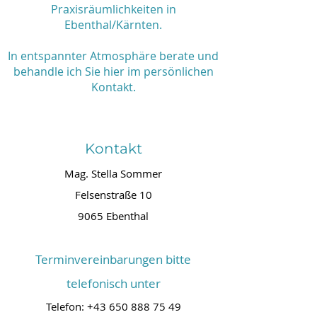
Praxisräumlichkeiten in
Ebenthal/Kärnten.
In entspannter Atmosphäre berate und
behandle ich Sie hier im persönlichen
Kontakt.
Kontakt
Mag. Stella Sommer
Felsenstraße 10
9065 Ebenthal
Terminvereinbarungen bitte
telefonisch unter
Telefon:
+43 650 888 75 49