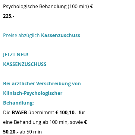
Psychologische Behandlung (100 min)
€
225.-
Preise abzüglich
Kassenzuschuss
JETZT NEU!
KASSENZUSCHUSS
Bei ärztlicher Verschreibung von
Klinisch-Psychologischer
Behandlung:
Die
BVAEB
übernimmt
€ 100,10.-
für
eine Behandlung ab 100 min, sowie
€
50,20.-
ab 50 min