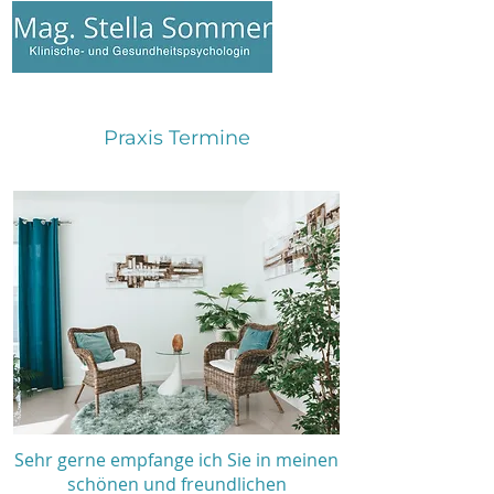
Anmelden
Praxis Termine
Sehr gerne empfange ich Sie in meinen
schönen und freundlichen