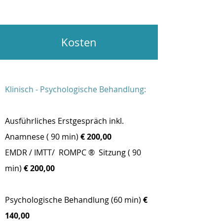
Kosten
Klinisch - Psychologische Behandlung:
Ausführliches Erstgespräch inkl.
Anamnese ( 90 min)
€ 200,00
EMDR / IMTT/ ROMPC
®
Sitzung ( 90
min)
€ 200,00
Psychologische Behandlung (60 min)
€
140,00