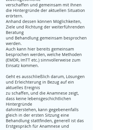
verschaffen und gemeinsam mit Ihnen
die Hintergründe der aktuellen Situation
erörtern.
Anhand dessen können Möglichkeiten,
Ziele und Richtung der weiterführenden
Beratung
und Behandlung gemeinsam besprochen
werden.
Auch kann hier bereits gemeinsam
besprochen werden, welche Methoden
(EMDR, ImTT etc.) sinnvollerweise zum
Einsatz kommen.
Geht es ausschließlich darum, Lösungen
und Erleichterung in Bezug auf ein
aktuelles Ereignis
zu schaffen, und die Anamnese zeigt,
dass keine lebensgeschichtlichen
Hintergründe
dahinterstehen, kann gegebenenfalls
gleich in der ersten Sitzung eine
Behandlung stattfinden, generell ist das
Erstgespräch für Anamnese und